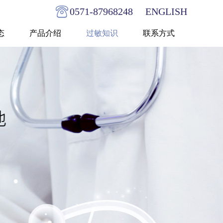
0571-87968248
ENGLISH
态
产品介绍
过敏知识
联系方式