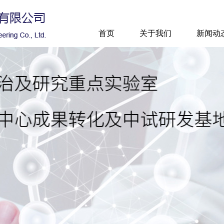
首页
关于我们
新闻动